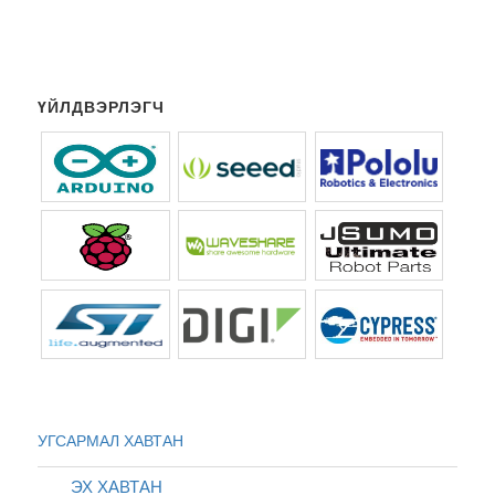
ҮЙЛДВЭРЛЭГЧ
УГСАРМАЛ ХАВТАН
ЭХ ХАВТАН