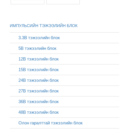
ИМПУЛЬСИЙН ТЭЖЭЭЛИЙН БЛОК
3.3В тэжээлийн блок
5В тэжээлийн блок
12В тэжээлийн блок
15В тэжээлийн блок
24В тэжээлийн блок
27В тэжээлийн блок
36В тэжээлийн блок
48В тэжээлийн блок
Олон гаралттай тэжээлийн блок