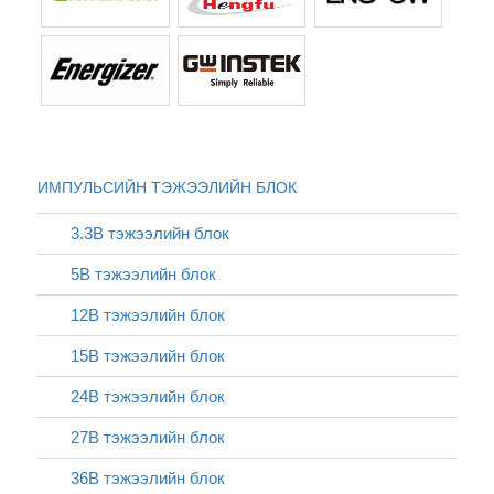
ИМПУЛЬСИЙН ТЭЖЭЭЛИЙН БЛОК
3.3В тэжээлийн блок
5В тэжээлийн блок
12В тэжээлийн блок
15В тэжээлийн блок
24В тэжээлийн блок
27В тэжээлийн блок
36В тэжээлийн блок