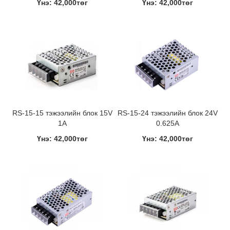
Үнэ: 42,000төг
Үнэ: 42,000төг
RS-15-15 тэжээлийн блок 15V
RS-15-24 тэжээлийн блок 24V
1A
0.625A
Үнэ: 42,000төг
Үнэ: 42,000төг