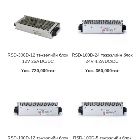
RSD-300D-12 тэжээлийн блок
RSD-100D-24 тэжээлийн блок
12V 25A DC/DC
24V 4.2A DC/DC
Үнэ: 720,000төг
Үнэ: 360,000төг
RSD-100D-12 тэжээлийн блок
RSD-100D-5 тэжээлийн блок