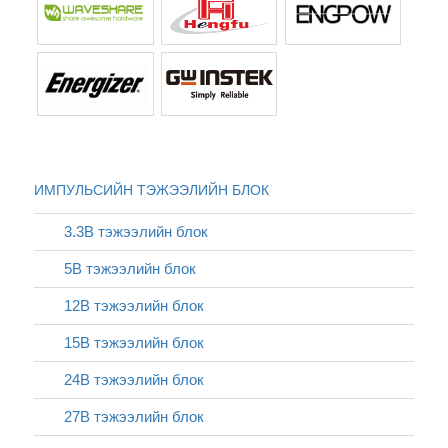
ИМПУЛЬСИЙН ТЭЖЭЭЛИЙН БЛОК
3.3В тэжээлийн блок
5В тэжээлийн блок
12В тэжээлийн блок
15В тэжээлийн блок
24В тэжээлийн блок
27В тэжээлийн блок