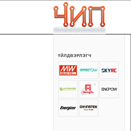
ҮЙЛДВЭРЛЭГЧ