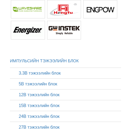
ИМПУЛЬСИЙН ТЭЖЭЭЛИЙН БЛОК
3.3В тэжээлийн блок
5В тэжээлийн блок
12В тэжээлийн блок
15В тэжээлийн блок
24В тэжээлийн блок
27В тэжээлийн блок