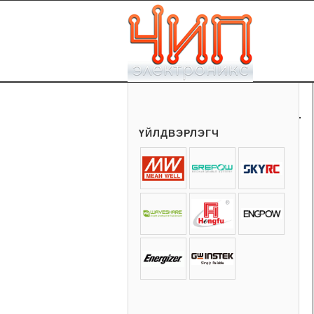
ҮЙЛДВЭРЛЭГЧ