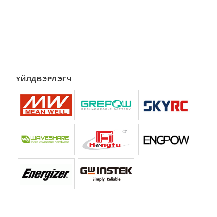
ҮЙЛДВЭРЛЭГЧ