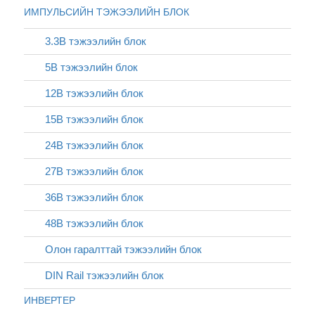
ИМПУЛЬСИЙН ТЭЖЭЭЛИЙН БЛОК
3.3В тэжээлийн блок
5В тэжээлийн блок
12В тэжээлийн блок
15В тэжээлийн блок
24В тэжээлийн блок
27В тэжээлийн блок
36В тэжээлийн блок
48В тэжээлийн блок
Олон гаралттай тэжээлийн блок
DIN Rail тэжээлийн блок
ИНВЕРТЕР