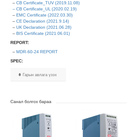
–
CB Certificate_TUV (2019.11.08)
– CB Certificate_UL (2020.02.19)
–
EMC Certificate (2022.03.30)
–
CE Declaration (2021.9.14)
–
UK Declaration (2021.06.28)
–
BIS Certificate (2021.06.01)
REPORT:
–
MDR-60-24 REPORT
SPEC:
Гарын авлага үзэх
Санал болгох бараа