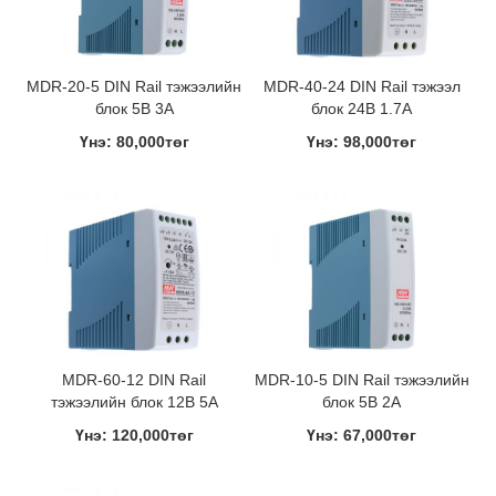
MDR-20-5 DIN Rail тэжээлийн
MDR-40-24 DIN Rail тэжээл
блок 5В 3A
блок 24В 1.7A
Үнэ: 80,000төг
Үнэ: 98,000төг
MDR-60-12 DIN Rail
MDR-10-5 DIN Rail тэжээлийн
тэжээлийн блок 12В 5A
блок 5В 2A
Үнэ: 120,000төг
Үнэ: 67,000төг