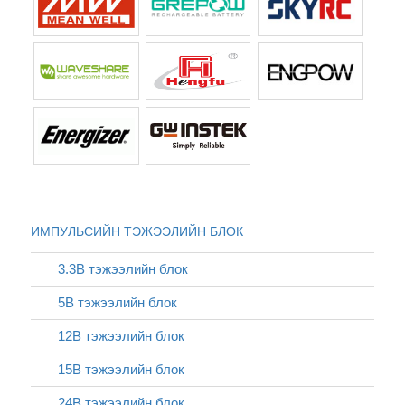
ИМПУЛЬСИЙН ТЭЖЭЭЛИЙН БЛОК
3.3В тэжээлийн блок
5В тэжээлийн блок
12В тэжээлийн блок
15В тэжээлийн блок
24В тэжээлийн блок