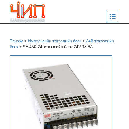
Тэжээл
>
Импульсийн тэжээлийн блок
>
24В тэжээлийн
блок
>
SE-450-24 тэжээлийн блок 24V 18.8A