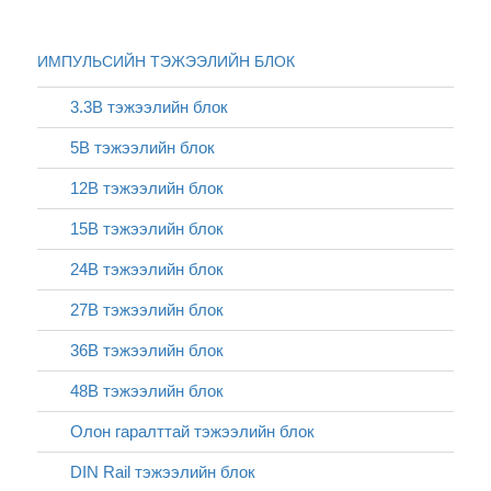
ИМПУЛЬСИЙН ТЭЖЭЭЛИЙН БЛОК
3.3В тэжээлийн блок
5В тэжээлийн блок
12В тэжээлийн блок
15В тэжээлийн блок
24В тэжээлийн блок
27В тэжээлийн блок
36В тэжээлийн блок
48В тэжээлийн блок
Олон гаралттай тэжээлийн блок
DIN Rail тэжээлийн блок