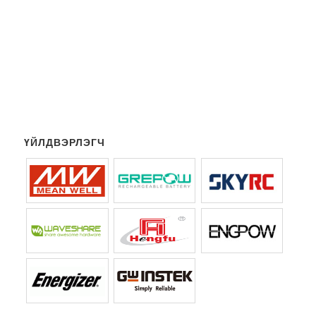
ҮЙЛДВЭРЛЭГЧ