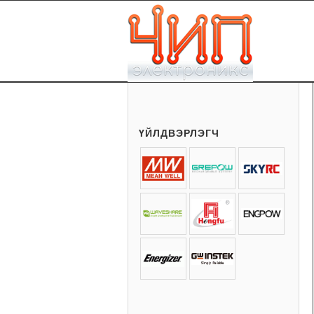
ҮЙЛДВЭРЛЭГЧ