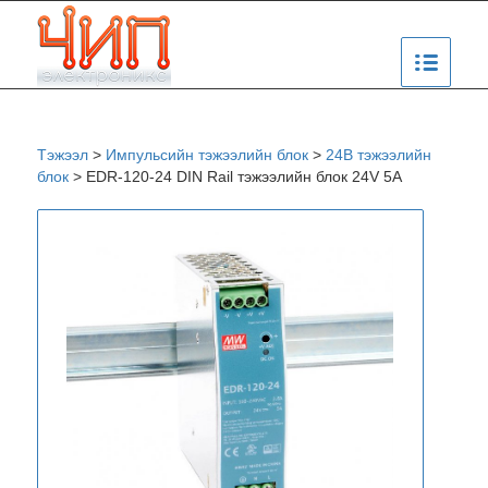
Тэжээл
>
Импульсийн тэжээлийн блок
>
24В тэжээлийн
блок
>
EDR-120-24 DIN Rail тэжээлийн блок 24V 5A