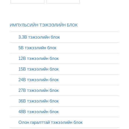
ИМПУЛЬСИЙН ТЭЖЭЭЛИЙН БЛОК
3.3В тэжээлийн блок
5В тэжээлийн блок
12В тэжээлийн блок
15В тэжээлийн блок
24В тэжээлийн блок
27В тэжээлийн блок
36В тэжээлийн блок
48В тэжээлийн блок
Олон гаралттай тэжээлийн блок