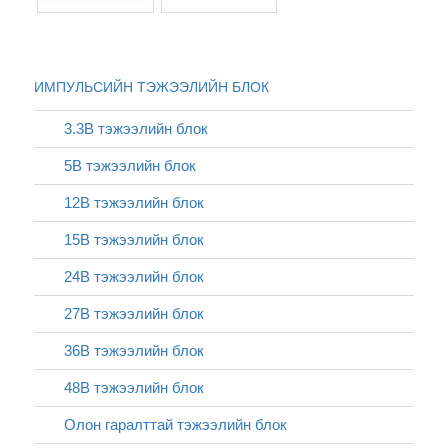
ИМПУЛЬСИЙН ТЭЖЭЭЛИЙН БЛОК
3.3В тэжээлийн блок
5В тэжээлийн блок
12В тэжээлийн блок
15В тэжээлийн блок
24В тэжээлийн блок
27В тэжээлийн блок
36В тэжээлийн блок
48В тэжээлийн блок
Олон гаралттай тэжээлийн блок