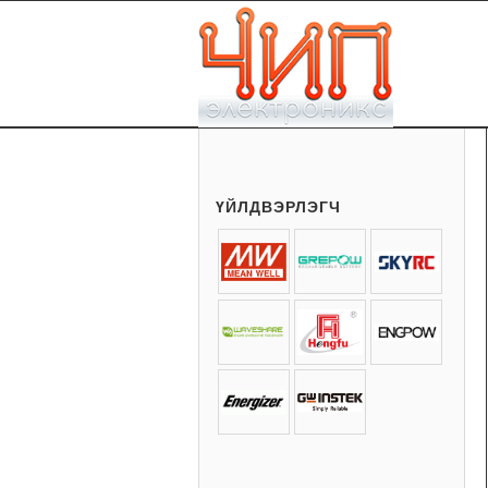
ҮЙЛДВЭРЛЭГЧ