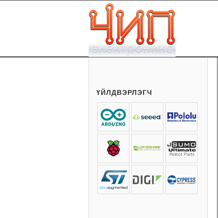
ҮЙЛДВЭРЛЭГЧ