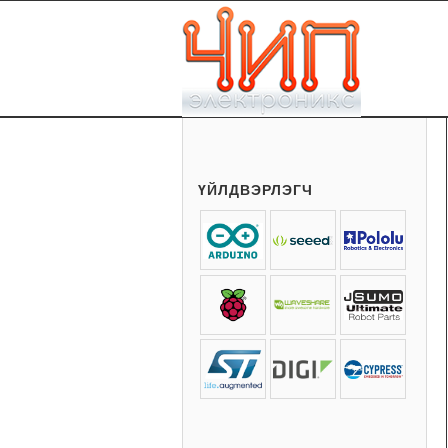
ҮЙЛДВЭРЛЭГЧ