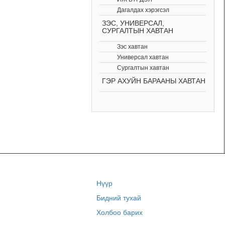
Дагалдах хэрэгсэл
ЗЭС, УНИВЕРСАЛ,
СУРГАЛТЫН ХАВТАН
Зэс хавтан
Универсал хавтан
Сургалтын хавтан
ГЭР АХУЙН БАРААНЫ ХАВТАН
Нүүр
Бидний тухай
Холбоо барих