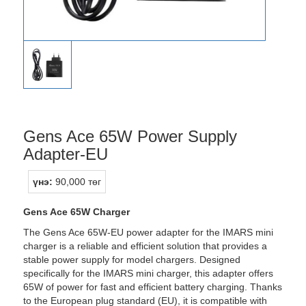
Gens Ace 65W Power Supply
Adapter-EU
үнэ:
90,000 төг
Gens Ace 65W Charger
The Gens Ace 65W-EU power adapter for the IMARS mini
charger is a reliable and efficient solution that provides a
stable power supply for model chargers. Designed
specifically for the IMARS mini charger, this adapter offers
65W of power for fast and efficient battery charging. Thanks
to the European plug standard (EU), it is compatible with