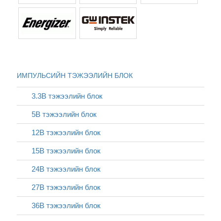
ИМПУЛЬСИЙН ТЭЖЭЭЛИЙН БЛОК
3.3В тэжээлийн блок
5В тэжээлийн блок
12В тэжээлийн блок
15В тэжээлийн блок
24В тэжээлийн блок
27В тэжээлийн блок
36В тэжээлийн блок