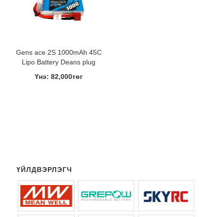
Gens ace 2S 1000mAh 45C
Lipo Battery Deans plug
Үнэ: 82,000төг
ҮЙЛДВЭРЛЭГЧ