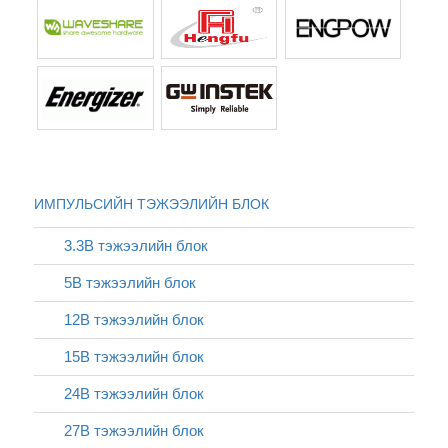
ИМПУЛЬСИЙН ТЭЖЭЭЛИЙН БЛОК
3.3В тэжээлийн блок
5В тэжээлийн блок
12В тэжээлийн блок
15В тэжээлийн блок
24В тэжээлийн блок
27В тэжээлийн блок