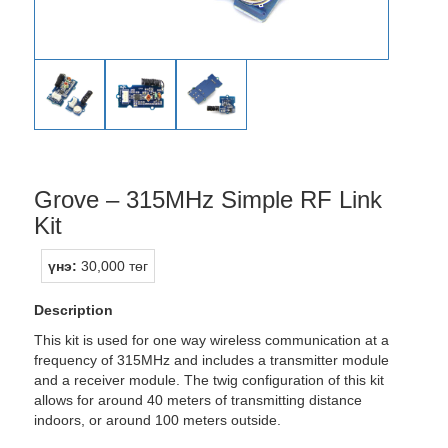
Grove – 315MHz Simple RF Link
Kit
үнэ:
30,000 төг
Description
This kit is used for one way wireless communication at a
frequency of 315MHz and includes a transmitter module
and a receiver module. The twig configuration of this kit
allows for around 40 meters of transmitting distance
indoors, or around 100 meters outside.