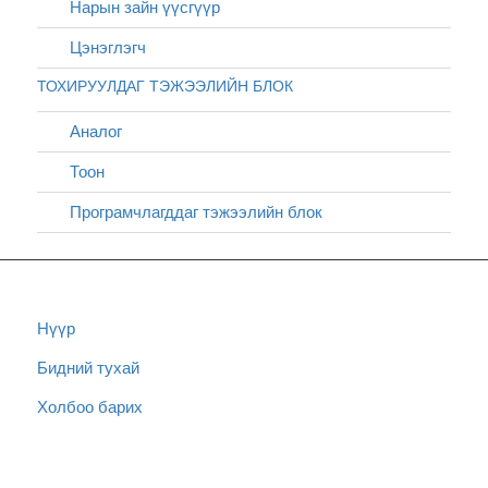
Нарын зайн үүсгүүр
Цэнэглэгч
ТОХИРУУЛДАГ ТЭЖЭЭЛИЙН БЛОК
Аналог
Тоон
Програмчлагддаг тэжээлийн блок
Нүүр
Бидний тухай
Холбоо барих